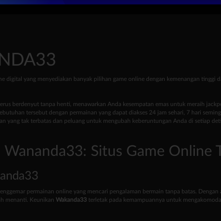
NDA33
e digital yang menyediakan banyak pilihan game online dengan kemenangan tinggi da
terus berdenyut tanpa henti, menawarkan Anda kesempatan emas untuk meraih jackpot ka
butuhan tersebut dengan permainan yang dapat diakses 24 jam sehari, 7 hari semin
nan yang tak terbatas dan peluang untuk mengubah keberuntungan Anda di setiap deti
Wananda33: Situs Game Online T
nanda33
 penggemar permainan online yang mencari pengalaman bermain tanpa batas. Dengan
ah menanti. Keunikan
Wakanda33
terletak pada kemampuannya untuk mengakomodasi 