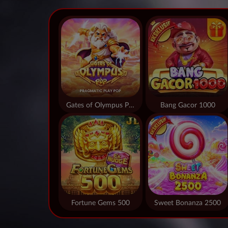
Gates of Olympus POP
Bang Gacor 1000
Fortune Gems 500
Sweet Bonanza 2500