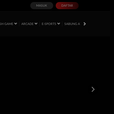
MASUK
DAFTAR
PROMOSI
SH GAME
ARCADE
E-SPORTS
SABUNG AYAM