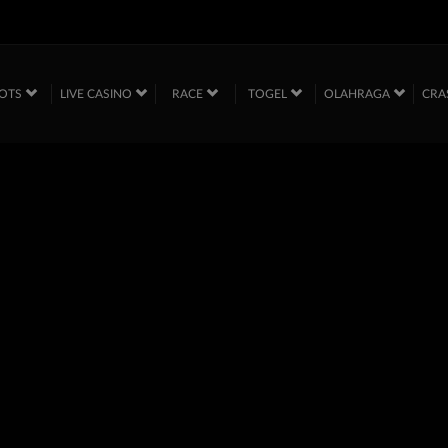
LOTS
LIVE CASINO
RACE
TOGEL
OLAHRAGA
CRA