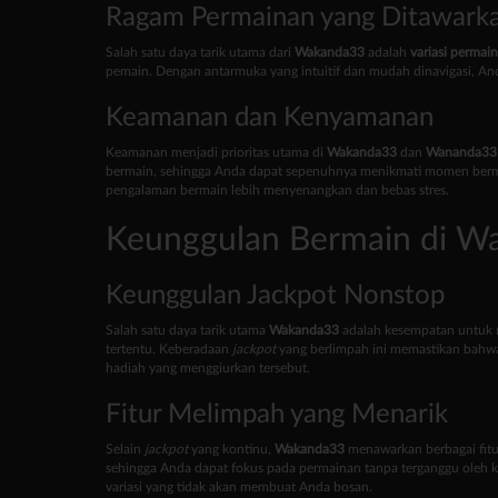
Ragam Permainan yang Ditawark
Salah satu daya tarik utama dari
Wakanda33
adalah
variasi permai
pemain. Dengan antarmuka yang intuitif dan mudah dinavigasi, 
Keamanan dan Kenyamanan
Keamanan menjadi prioritas utama di
Wakanda33
dan
Wananda33
bermain, sehingga Anda dapat sepenuhnya menikmati momen bermai
pengalaman bermain lebih menyenangkan dan bebas stres.
Keunggulan Bermain di Wa
Keunggulan Jackpot Nonstop
Salah satu daya tarik utama
Wakanda33
adalah kesempatan untuk
tertentu. Keberadaan
jackpot
yang berlimpah ini memastikan bahwa
hadiah yang menggiurkan tersebut.
Fitur Melimpah yang Menarik
Selain
jackpot
yang kontinu,
Wakanda33
menawarkan berbagai fitu
sehingga Anda dapat fokus pada permainan tanpa terganggu oleh kend
variasi yang tidak akan membuat Anda bosan.