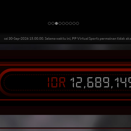
0-Sep-2026 15.00.00. Selama waktu ini, PP Virtual Sports permainan tidak akan ter
IDR
12,689,14