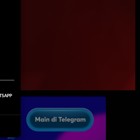
TSAPP