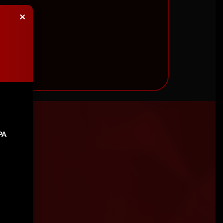
×
PA
DI