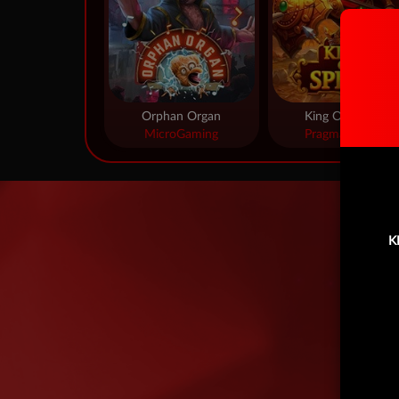
Orphan Organ
King Of Spears
MicroGaming
Pragmatic Play
K