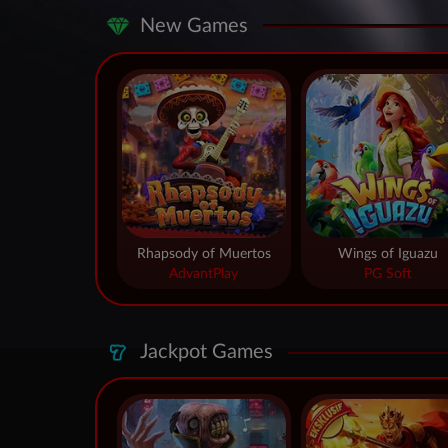
New Games
Rhapsody of Muertos
Wings of Iguazu
AdvantPlay
PG Soft
Jackpot Games