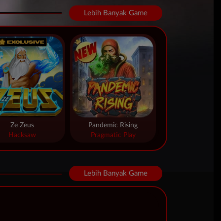
Lebih Banyak Game
Ze Zeus
Pandemic Rising
Hacksaw
Pragmatic Play
Lebih Banyak Game