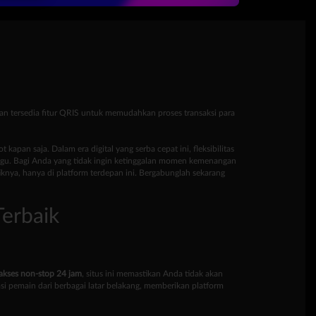
n tersedia fitur QRIS untuk memudahkan proses transaksi para
pan saja. Dalam era digital yang serba cepat ini, fleksibilitas
ggu. Bagi Anda yang tidak ingin ketinggalan momen kemenangan
knya, hanya di platform terdepan ini. Bergabunglah sekarang
erbaik
akses non-stop 24 jam
, situs ini memastikan Anda tidak akan
pemain dari berbagai latar belakang, memberikan platform