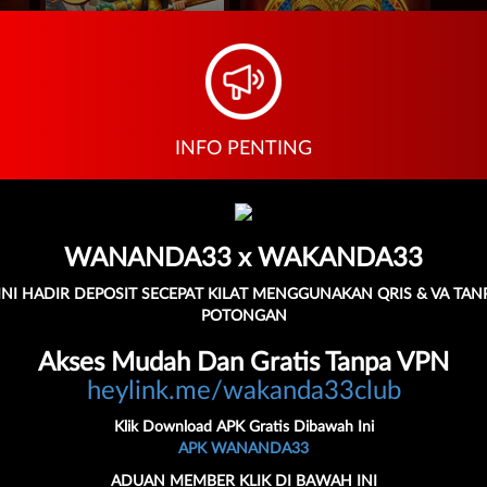
Anaconda Gold
9 Masks of Fire™ HyperSpins™
INFO PENTING
Pragmatic Play
MicroGaming
WANANDA33 x WAKANDA33
INI HADIR DEPOSIT SECEPAT KILAT MENGGUNAKAN QRIS & VA TAN
POTONGAN
Akses Mudah Dan Gratis Tanpa VPN
heylink.me/wakanda33club
Klik Download APK Gratis Dibawah Ini
APK WANANDA33
ADUAN MEMBER KLIK DI BAWAH INI