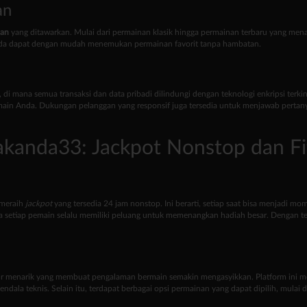
an
nan
yang ditawarkan. Mulai dari permainan klasik hingga permainan terbaru yang menan
Anda dapat dengan mudah menemukan permainan favorit tanpa hambatan.
, di mana semua transaksi dan data pribadi dilindungi dengan teknologi enkripsi terk
n Anda. Dukungan pelanggan yang responsif juga tersedia untuk menjawab pertany
kanda33: Jackpot Nonstop dan F
 meraih
jackpot
yang tersedia 24 jam nonstop. Ini berarti, setiap saat bisa menjadi
 setiap pemain selalu memiliki peluang untuk memenangkan hadiah besar. Dengan 
r menarik yang membuat pengalaman bermain semakin mengasyikkan. Platform ini 
ala teknis. Selain itu, terdapat berbagai opsi permainan yang dapat dipilih, mulai d