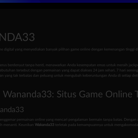
NDA33
e digital yang menyediakan banyak pilihan game online dengan kemenangan tinggi da
terus berdenyut tanpa henti, menawarkan Anda kesempatan emas untuk meraih jackpot ka
butuhan tersebut dengan permainan yang dapat diakses 24 jam sehari, 7 hari semin
nan yang tak terbatas dan peluang untuk mengubah keberuntungan Anda di setiap deti
Wananda33: Situs Game Online T
nanda33
 penggemar permainan online yang mencari pengalaman bermain tanpa batas. Dengan
ah menanti. Keunikan
Wakanda33
terletak pada kemampuannya untuk mengakomodasi 