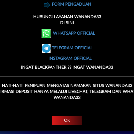
FORM PENGADUAN
HUBUNGI
LAYANAN WANANDA33
DI SINI
WHATSAPP OFFICIAL
TELEGRAM OFFICIAL
INSTAGRAM OFFICIAL
INGAT BLACKPANTHER ?? INGAT WANANDA33
HATI-HATI PENIPUAN MENGATAS NAMAKAN SITUS WANANDA33
IRMASI DEPOSIT HANYA MELALUI LIVECHAT, TELEGRAM DAN WHA
WANANDA33
OK