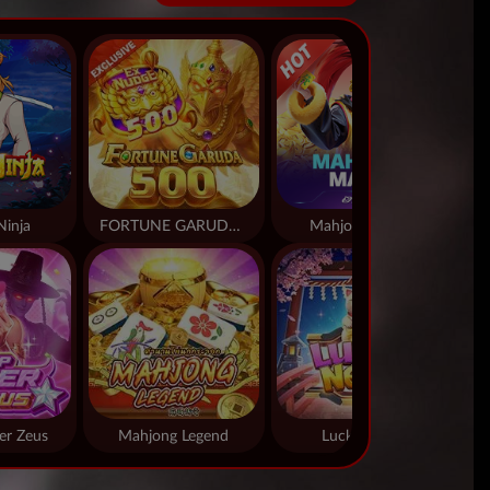
Ninja
FORTUNE GARUDA 500
Mahjong Magic
er Zeus
Mahjong Legend
Lucky Neko
C