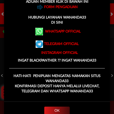
ADUAN MEMBER KLIK DI BAWAH INI
FORM PENGADUAN
HUBUNGI
LAYANAN WANANDA33
HOT GAMES
SLOTS
LIVE CASINO
RACE
TOGEL
OL
DI SINI
WHATSAPP OFFICIAL
Game Populer
TELEGRAM OFFICIAL
INSTAGRAM OFFICIAL
INGAT BLACKPANTHER ?? INGAT WANANDA33
GATES OF OLYMPUS POP
BANG GACOR 1000
FORTUNE GARUDA 1000
HATI-HATI PENIPUAN MENGATAS NAMAKAN SITUS
Click Aku !
WANANDA33
KONFIRMASI DEPOSIT HANYA MELALUI LIVECHAT,
TELEGRAM DAN WHATSAPP WANANDA33
WUKONG - BLACK SCATTER
MAHJONG WAYS
POKER WIN
OK
Beranda
Promosi
Masuk
Hub. Kami
Akun Saya