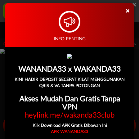
×
WANANDA33 Aplikasi Mobile
×
UNDUH
Jangan tampilkan lagi hari ini
Masuk
Daftar
INFO PENTING
15.00.00 sampai 30-Sep-2026 15.00.00. Selama waktu ini, PP Virtual Sports permain
WANANDA33 x WAKANDA33
KINI HADIR DEPOSIT SECEPAT KILAT MENGGUNAKAN
QRIS & VA TANPA POTONGAN
Akses Mudah Dan Gratis Tanpa
VPN
JACKPOT
PLAY
heylink.me/wakanda33club
IDR
12,669,347,694
Klik Download APK Gratis Dibawah Ini
APK WANANDA33