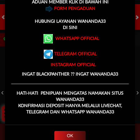
ADUAN MEMBER KLIK DI BAWAH INI
FORM PENGADUAN
HUBUNGI
LAYANAN WANANDA33
HOT GAMES
SLOTS
LIVE CASINO
RACE
TOGEL
OL
DI SINI
WHATSAPP OFFICIAL
Game Populer
TELEGRAM OFFICIAL
INSTAGRAM OFFICIAL
INGAT BLACKPANTHER ?? INGAT WANANDA33
GATES OF OLYMPUS POP
TREASURES OF AZTEC
FORTUNE GARUDA 1000
HATI-HATI PENIPUAN MENGATAS NAMAKAN SITUS
Click Aku !
WANANDA33
KONFIRMASI DEPOSIT HANYA MELALUI LIVECHAT,
TELEGRAM DAN WHATSAPP WANANDA33
FORTUNE GEMS 500
MAHJONG WAYS
POKER WIN
OK
Beranda
Promosi
Masuk
Hub. Kami
Akun Saya